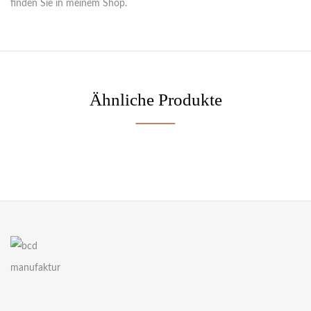
finden Sie in meinem Shop.
Ähnliche Produkte