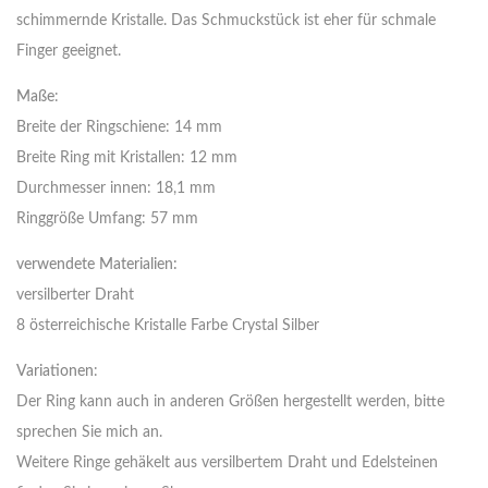
schimmernde Kristalle. Das Schmuckstück ist eher für schmale
Finger geeignet.
Maße
:
Breite der Ringschiene: 14 mm
Breite Ring mit Kristallen: 12 mm
Durchmesser innen: 18,1 mm
Ringgröße Umfang: 57 mm
verwendete Materialien:
versilberter Draht
8 österreichische Kristalle Farbe Crystal Silber
Variationen
:
Der Ring kann auch in anderen Größen hergestellt werden, bitte
sprechen Sie mich an.
Weitere Ringe gehäkelt aus versilbertem Draht und Edelsteinen