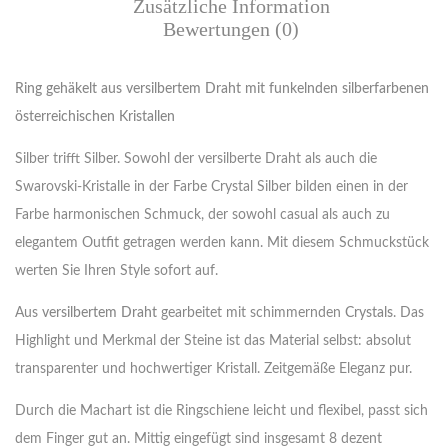
Zusätzliche Information
Bewertungen (0)
Ring gehäkelt aus versilbertem Draht mit funkelnden silberfarbenen
österreichischen Kristallen
Silber trifft Silber. Sowohl der versilberte Draht als auch die
Swarovski-Kristalle in der Farbe Crystal Silber bilden einen in der
Farbe harmonischen Schmuck, der sowohl casual als auch zu
elegantem Outfit getragen werden kann. Mit diesem Schmuckstück
werten Sie Ihren Style sofort auf.
Aus
versilbertem Draht
gearbeitet mit schimmernden
Crystals
. Das
Highlight und Merkmal der Steine ist das Material selbst: absolut
transparenter und hochwertiger Kristall. Zeitgemäße Eleganz pur.
Durch die Machart ist die Ringschiene leicht und flexibel, passt sich
dem Finger gut an. Mittig eingefügt sind insgesamt 8 dezent