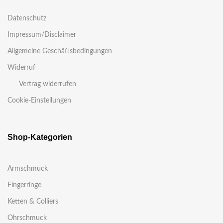
Datenschutz
Impressum/Disclaimer
Allgemeine Geschäftsbedingungen
Widerruf
Vertrag widerrufen
Cookie-Einstellungen
Shop-Kategorien
Armschmuck
Fingerringe
Ketten & Colliers
Ohrschmuck