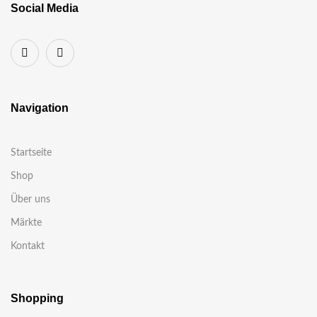
Social Media
Navigation
Startseite
Shop
Über uns
Märkte
Kontakt
Shopping