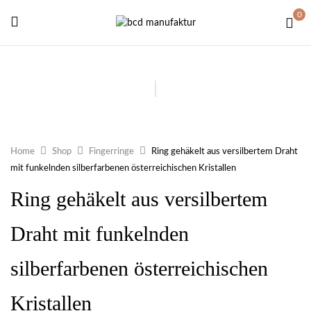
0
Home
Shop
Fingerringe
Ring gehäkelt aus versilbertem Draht
mit funkelnden silberfarbenen österreichischen Kristallen
Ring gehäkelt aus versilbertem
Draht mit funkelnden
silberfarbenen österreichischen
Kristallen