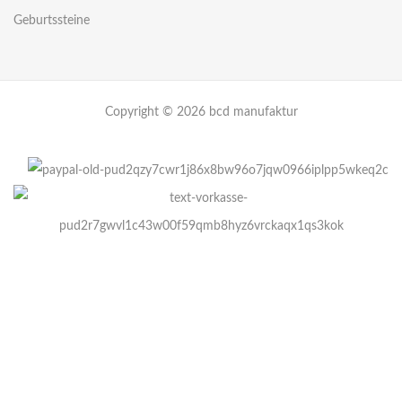
Geburtssteine
Copyright © 2026 bcd manufaktur