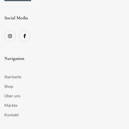
Social Media
Navigation
Startseite
Shop
Über uns
Märkte
Kontakt