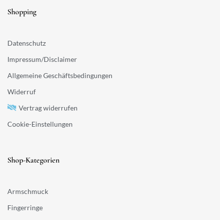
Shopping
Datenschutz
Impressum/Disclaimer
Allgemeine Geschäftsbedingungen
Widerruf
Vertrag widerrufen
Cookie-Einstellungen
Shop-Kategorien
Armschmuck
Fingerringe