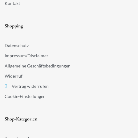
Kontakt
Shopping
Datenschutz
Impressum/Disclaimer
Allgemeine Geschäftsbedingungen
Widerruf
Vertrag widerrufen
Cookie-Einstellungen
Shop-Kategorien