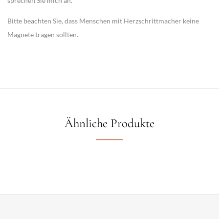
sprechen Sie mich an.
Bitte beachten Sie, dass Menschen mit Herzschrittmacher keine
Magnete tragen sollten.
Ähnliche Produkte