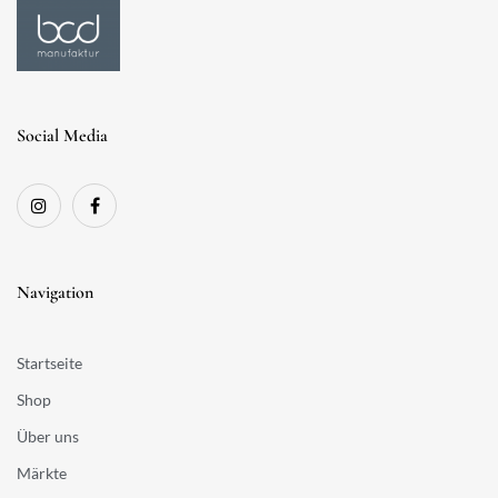
Social Media
Navigation
Startseite
Shop
Über uns
Märkte