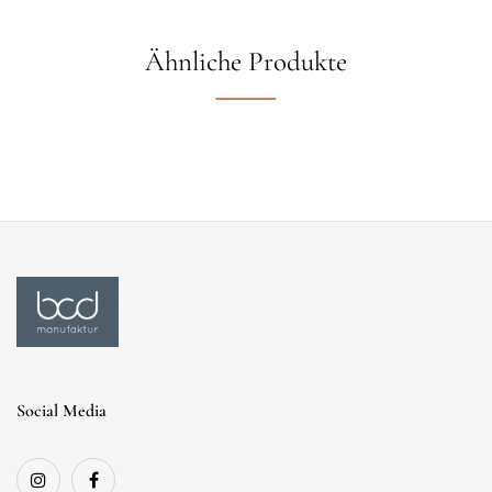
Ähnliche Produkte
Social Media