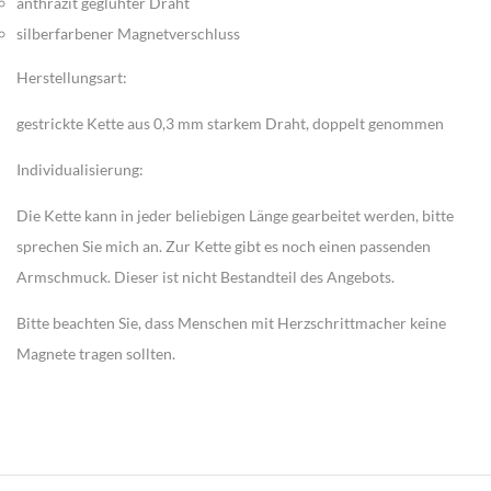
anthrazit geglühter Draht
silberfarbener Magnetverschluss
Herstellungsart:
gestrickte Kette aus 0,3 mm starkem Draht, doppelt genommen
Individualisierung:
Die Kette kann in jeder beliebigen Länge gearbeitet werden, bitte
sprechen Sie mich an. Zur Kette gibt es noch einen passenden
Armschmuck. Dieser ist nicht Bestandteil des Angebots.
Bitte beachten Sie, dass Menschen mit Herzschrittmacher keine
Magnete tragen sollten.