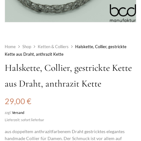
Home
Shop
Ketten & Colliers
Halskette, Collier, gestrickte
Kette aus Draht, anthrazit Kette
Halskette, Collier, gestrickte Kette
aus Draht, anthrazit Kette
29,00
€
zzgl.
Versand
Lieferzeit: sofort lieferbar
aus doppeltem
anthrazitfarbenem Draht
gestricktes elegantes
handmade
Collier
für Damen. Der Schmuck ist vor allem auf