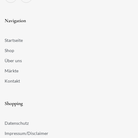
Navigation
Startseite
Shop
Über uns
Märkte
Kontakt
Shopping
Datenschutz
Impressum/Disclaimer