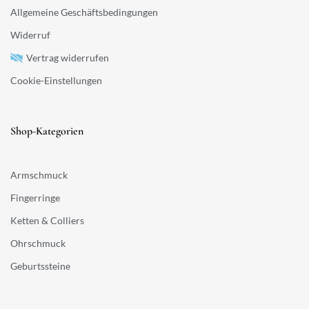
Allgemeine Geschäftsbedingungen
Widerruf
Vertrag widerrufen
Cookie-Einstellungen
Shop-Kategorien
Armschmuck
Fingerringe
Ketten & Colliers
Ohrschmuck
Geburtssteine