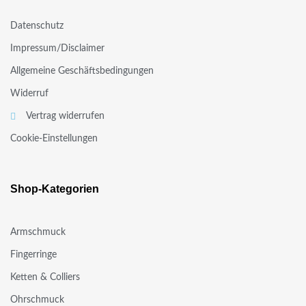
Datenschutz
Impressum/Disclaimer
Allgemeine Geschäftsbedingungen
Widerruf
Vertrag widerrufen
Cookie-Einstellungen
Shop-Kategorien
Armschmuck
Fingerringe
Ketten & Colliers
Ohrschmuck