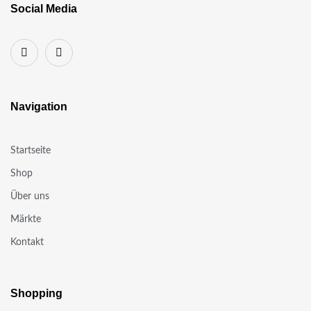
Social Media
Navigation
Startseite
Shop
Über uns
Märkte
Kontakt
Shopping