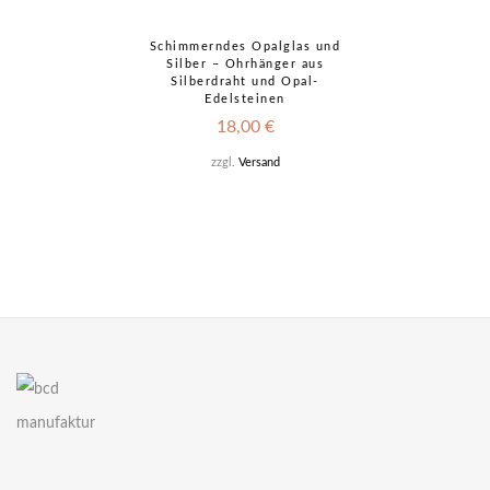
Schimmerndes Opalglas und
Silber – Ohrhänger aus
Silberdraht und Opal-
Edelsteinen
18,00
€
zzgl.
Versand