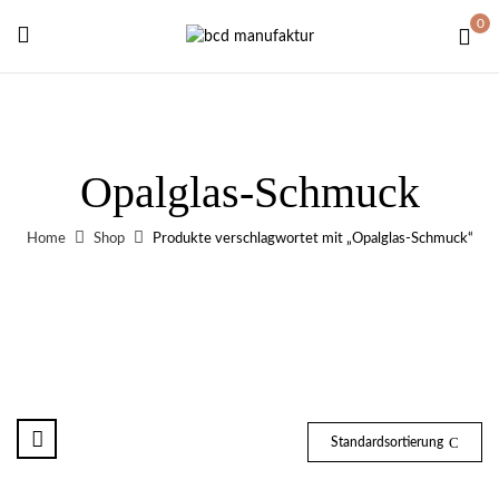
0
Opalglas-Schmuck
Home
Shop
Produkte verschlagwortet mit „Opalglas-Schmuck“
Standardsortierung