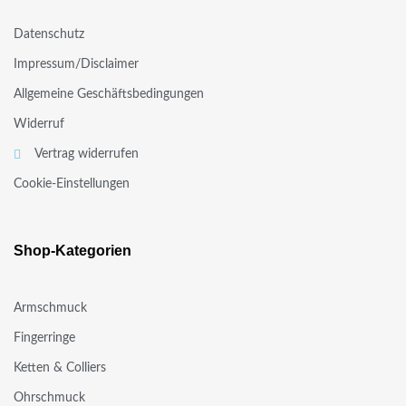
Datenschutz
Impressum/Disclaimer
Allgemeine Geschäftsbedingungen
Widerruf
Vertrag widerrufen
Cookie-Einstellungen
Shop-Kategorien
Armschmuck
Fingerringe
Ketten & Colliers
Ohrschmuck