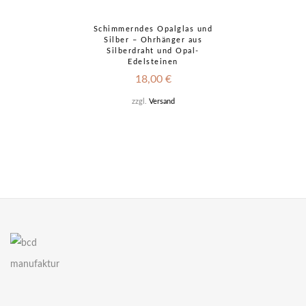
Schimmerndes Opalglas und
Silber – Ohrhänger aus
Silberdraht und Opal-
Edelsteinen
18,00
€
zzgl.
Versand