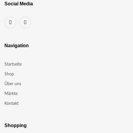
Social Media
Navigation
Startseite
Shop
Über uns
Märkte
Kontakt
Shopping