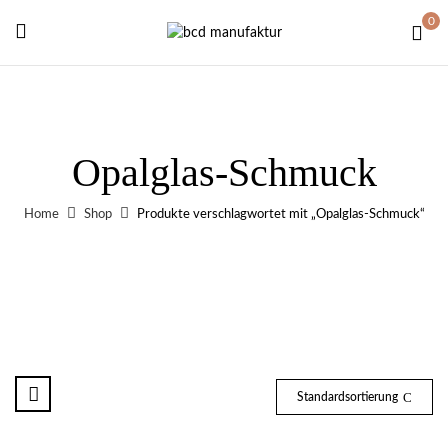
0
Opalglas-Schmuck
Home
Shop
Produkte verschlagwortet mit „Opalglas-Schmuck“
Standardsortierung