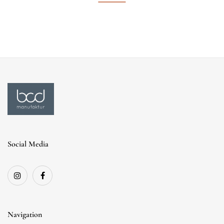
Social Media
Navigation