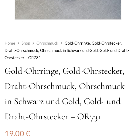
Home
Shop
Ohrschmuck
Gold-Ohrringe, Gold-Ohrstecker,
Draht-Ohrschmuck, Ohrschmuck in Schwarz und Gold, Gold- und Draht-
Ohrstecker – OR731
Gold-Ohrringe, Gold-Ohrstecker,
Draht-Ohrschmuck, Ohrschmuck
in Schwarz und Gold, Gold- und
Draht-Ohrstecker – OR731
19,00
€