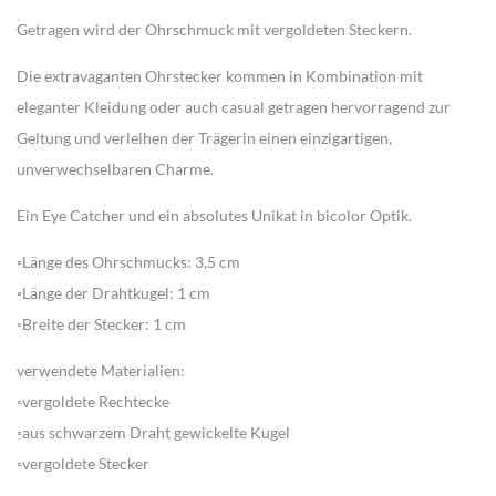
Getragen wird der Ohrschmuck mit vergoldeten Steckern.
Die extravaganten Ohrstecker kommen in Kombination mit
eleganter Kleidung oder auch casual getragen hervorragend zur
Geltung und verleihen der Trägerin einen einzigartigen,
unverwechselbaren Charme.
Ein Eye Catcher und ein absolutes Unikat in bicolor Optik.
◦Länge des Ohrschmucks: 3,5 cm
◦Länge der Drahtkugel: 1 cm
◦Breite der Stecker: 1 cm
verwendete Materialien:
◦vergoldete Rechtecke
◦aus schwarzem Draht gewickelte Kugel
◦vergoldete Stecker