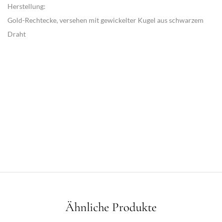
Herstellung:
Gold-Rechtecke, versehen mit gewickelter Kugel aus schwarzem
Draht
Ähnliche Produkte