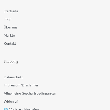
Startseite
Shop
Über uns
Märkte
Kontakt
Shopping
Datenschutz
Impressum/Disclaimer
Allgemeine Geschäftsbedingungen
Widerruf
Vertrag widerrufen