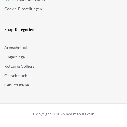
Cookie-Einstellungen
Shop-Kategorien
Armschmuck
Fingerringe
Ketten & Colliers
Ohrschmuck
Geburtssteine
Copyright © 2026 bcd manufaktur