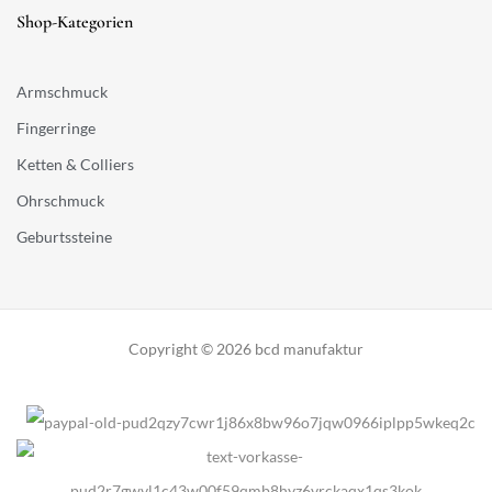
Shop-Kategorien
Armschmuck
Fingerringe
Ketten & Colliers
Ohrschmuck
Geburtssteine
Copyright © 2026 bcd manufaktur