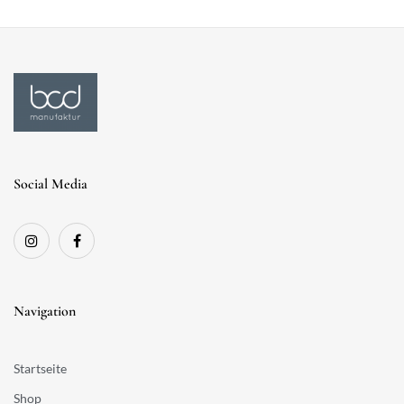
Social Media
Navigation
Startseite
Shop