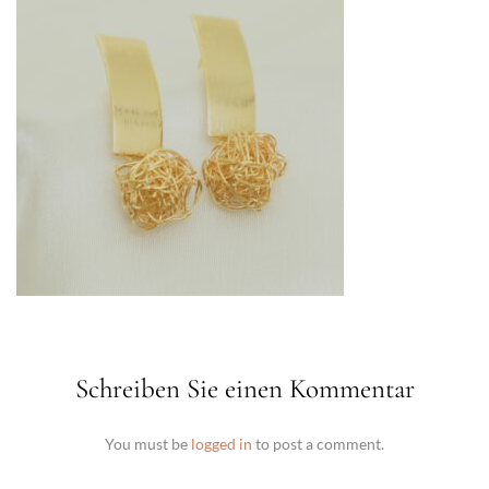
Schreiben Sie einen Kommentar
You must be
logged in
to post a comment.