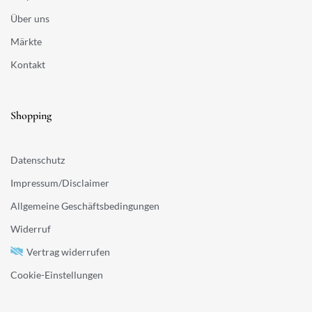
Über uns
Märkte
Kontakt
Shopping
Datenschutz
Impressum/Disclaimer
Allgemeine Geschäftsbedingungen
Widerruf
Vertrag widerrufen
Cookie-Einstellungen