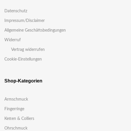
Datenschutz
Impressum/Disclaimer
Allgemeine Geschäftsbedingungen
Widerruf
Vertrag widerrufen
Cookie-Einstellungen
Shop-Kategorien
Armschmuck
Fingerringe
Ketten & Colliers
Ohrschmuck