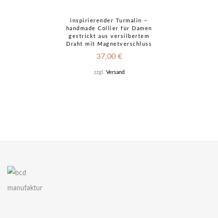
inspirierender Turmalin –
handmade Collier für Damen
gestrickt aus versilbertem
Draht mit Magnetverschluss
37,00
€
zzgl.
Versand