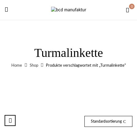
0
Turmalinkette
Home
Shop
Produkte verschlagwortet mit „Turmalinkette“
Standardsortierung