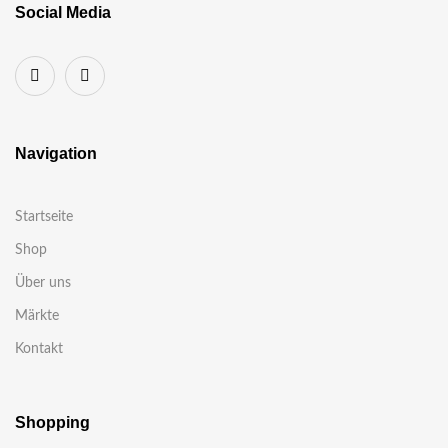
Social Media
Navigation
Startseite
Shop
Über uns
Märkte
Kontakt
Shopping