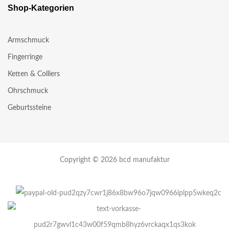
Shop-Kategorien
Armschmuck
Fingerringe
Ketten & Colliers
Ohrschmuck
Geburtssteine
Copyright © 2026 bcd manufaktur