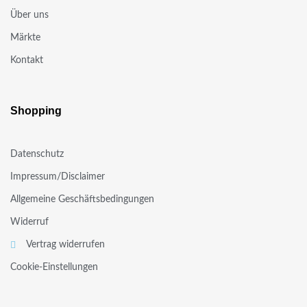
Über uns
Märkte
Kontakt
Shopping
Datenschutz
Impressum/Disclaimer
Allgemeine Geschäftsbedingungen
Widerruf
Vertrag widerrufen
Cookie-Einstellungen