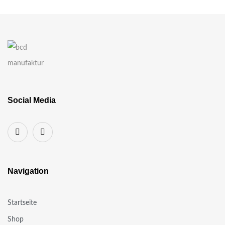
Social Media
Navigation
Startseite
Shop