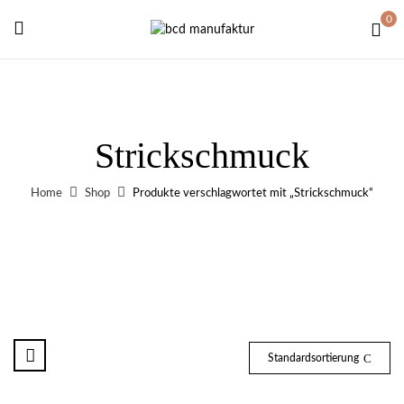
0
Strickschmuck
Home
Shop
Produkte verschlagwortet mit „Strickschmuck“
Standardsortierung