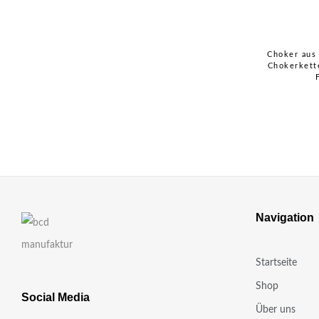
Choker aus 
Chokerkett
Navigation
Startseite
Shop
Social Media
Über uns