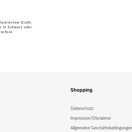
lackiertem Draht,
e in Schwarz oder
Fuchsia
Shopping
Datenschutz
Impressum/Disclaimer
Allgemeine Geschäftsbedingunge