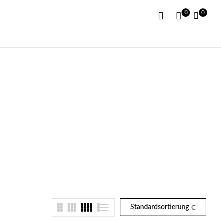
0
0
Standardsortierung