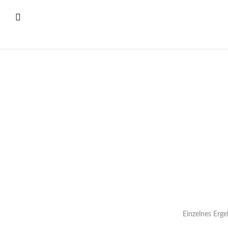
Einzelnes Erge