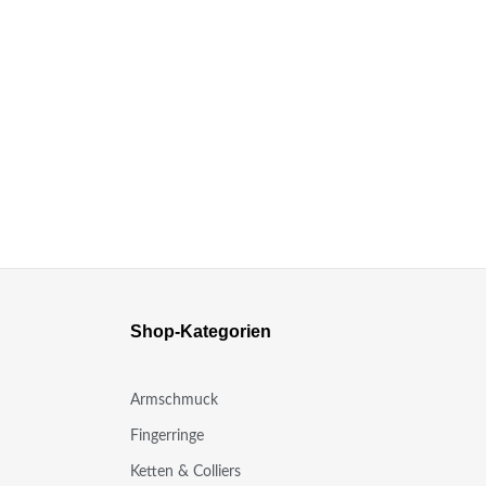
Shop-Kategorien
Armschmuck
Fingerringe
n
Ketten & Colliers