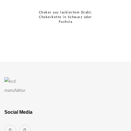
Choker aus lackiertem Draht,
Chokerkette in Schwarz oder
Fuchsia
Social Media