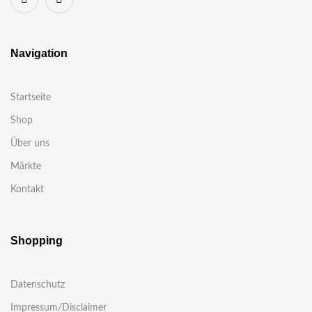
Navigation
Startseite
Shop
Über uns
Märkte
Kontakt
Shopping
Datenschutz
Impressum/Disclaimer