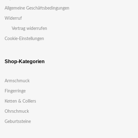
Allgemeine Geschäftsbedingungen
Widerruf
Vertrag widerrufen
Cookie-Einstellungen
Shop-Kategorien
Armschmuck
Fingerringe
Ketten & Colliers
Ohrschmuck
Geburtssteine