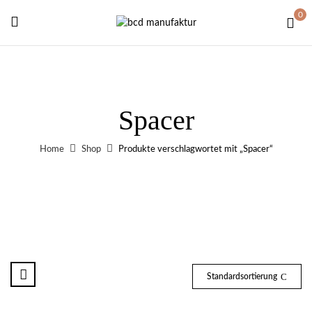
0
Spacer
Home
Shop
Produkte verschlagwortet mit „Spacer“
Standardsortierung