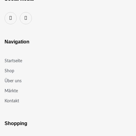
Navigation
Startseite
Shop
Über uns
Märkte
Kontakt
Shopping