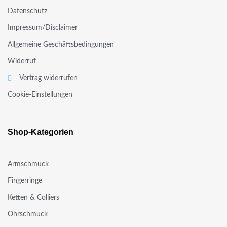
Datenschutz
Impressum/Disclaimer
Allgemeine Geschäftsbedingungen
Widerruf
Vertrag widerrufen
Cookie-Einstellungen
Shop-Kategorien
Armschmuck
Fingerringe
Ketten & Colliers
Ohrschmuck