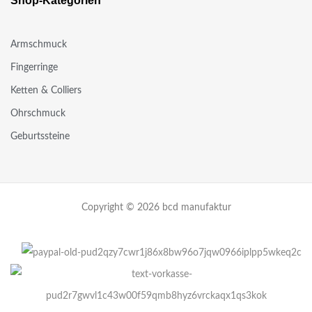
Shop-Kategorien
Armschmuck
Fingerringe
Ketten & Colliers
Ohrschmuck
Geburtssteine
Copyright © 2026 bcd manufaktur