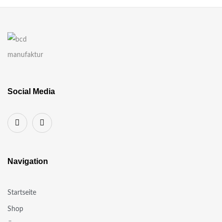
Social Media
Navigation
Startseite
Shop