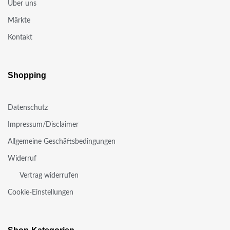
Über uns
Märkte
Kontakt
Shopping
Datenschutz
Impressum/Disclaimer
Allgemeine Geschäftsbedingungen
Widerruf
Vertrag widerrufen
Cookie-Einstellungen