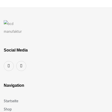
Social Media
Navigation
Startseite
Shop