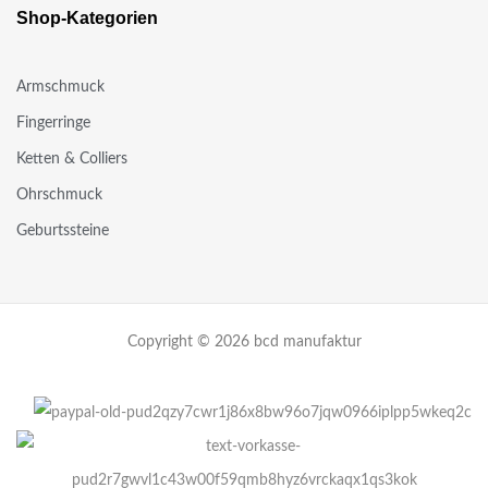
Shop-Kategorien
Armschmuck
Fingerringe
Ketten & Colliers
Ohrschmuck
Geburtssteine
Copyright © 2026 bcd manufaktur