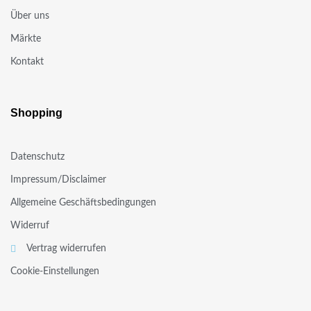
Über uns
Märkte
Kontakt
Shopping
Datenschutz
Impressum/Disclaimer
Allgemeine Geschäftsbedingungen
Widerruf
Vertrag widerrufen
Cookie-Einstellungen