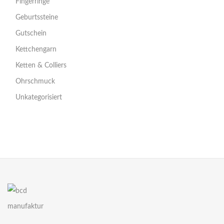
Fingerringe
Geburtssteine
Gutschein
Kettchengarn
Ketten & Colliers
Ohrschmuck
Unkategorisiert