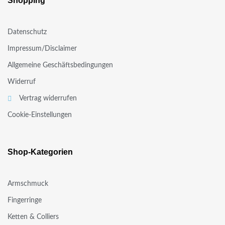
Shopping
Datenschutz
Impressum/Disclaimer
Allgemeine Geschäftsbedingungen
Widerruf
Vertrag widerrufen
Cookie-Einstellungen
Shop-Kategorien
Armschmuck
Fingerringe
Ketten & Colliers