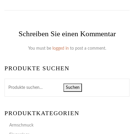
Schreiben Sie einen Kommentar
You must be
logged in
to post a comment.
PRODUKTE SUCHEN
Suchen
PRODUKTKATEGORIEN
Armschmuck