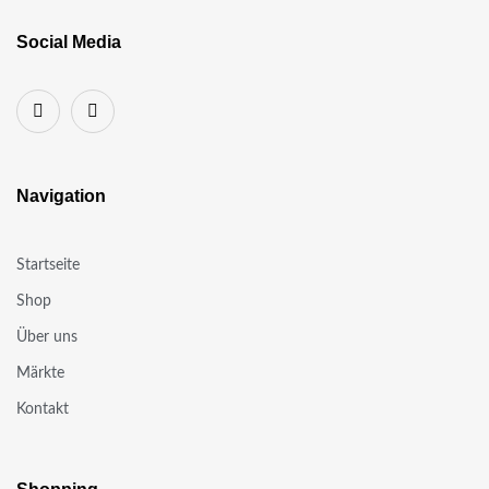
Social Media
Navigation
Startseite
Shop
Über uns
Märkte
Kontakt