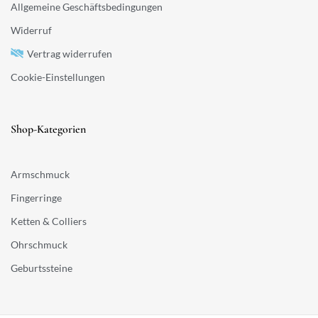
Allgemeine Geschäftsbedingungen
Widerruf
Vertrag widerrufen
Cookie-Einstellungen
Shop-Kategorien
Armschmuck
Fingerringe
Ketten & Colliers
Ohrschmuck
Geburtssteine