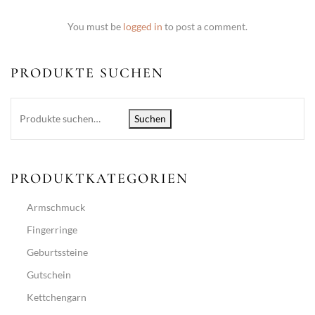
You must be
logged in
to post a comment.
PRODUKTE SUCHEN
Suchen
PRODUKTKATEGORIEN
Armschmuck
Fingerringe
Geburtssteine
Gutschein
Kettchengarn