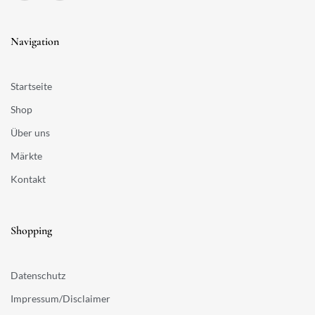
Navigation
Startseite
Shop
Über uns
Märkte
Kontakt
Shopping
Datenschutz
Impressum/Disclaimer