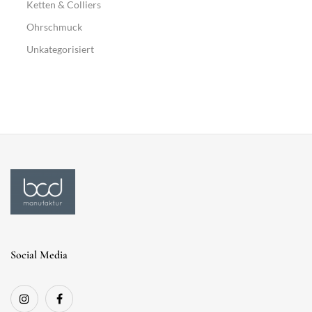
Ketten & Colliers
Ohrschmuck
Unkategorisiert
Social Media