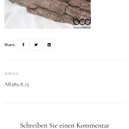
Share :
ZURÜCK
AR589_8_15
Schreiben Sie einen Kommentar