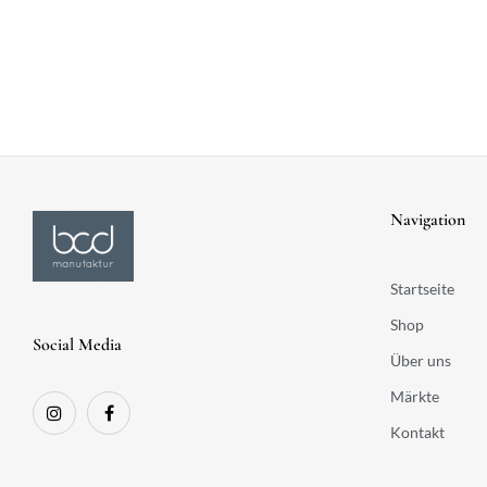
Navigation
Startseite
Shop
Social Media
Über uns
Märkte
Kontakt