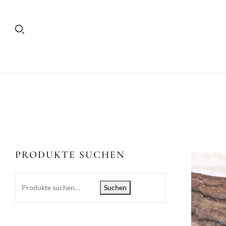
PRODUKTE SUCHEN
Suchen