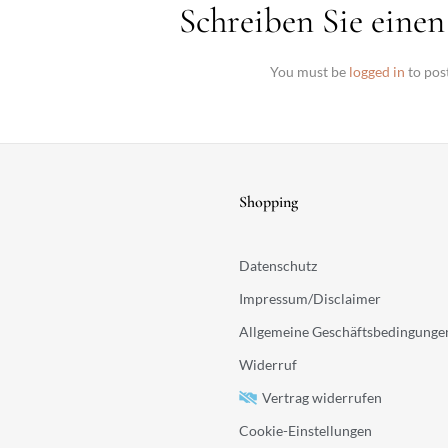
Schreiben Sie ein
You must be
logged in
to pos
Shopping
Datenschutz
Impressum/Disclaimer
Allgemeine Geschäftsbedingunge
Widerruf
Vertrag widerrufen
Cookie-Einstellungen