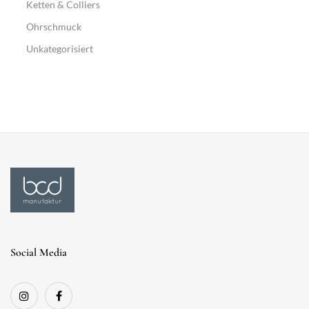
Ketten & Colliers
Ohrschmuck
Unkategorisiert
Social Media