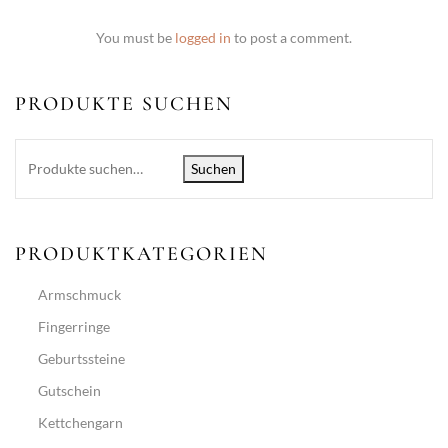
You must be
logged in
to post a comment.
PRODUKTE SUCHEN
Suchen
PRODUKTKATEGORIEN
Armschmuck
Fingerringe
Geburtssteine
Gutschein
Kettchengarn