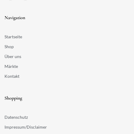
Navigation
Startseite
Shop
Über uns
Märkte
Kontakt
Shopping
Datenschutz
Impressum/Disclaimer