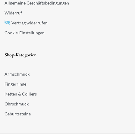
Allgemeine Geschäftsbedingungen
Widerruf
Vertrag widerrufen
Cookie-Einstellungen
Shop-Kategorien
Armschmuck
Fingerringe
Ketten & Colliers
Ohrschmuck
Geburtssteine