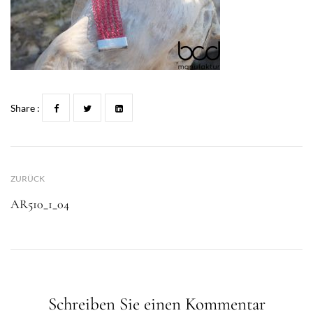
Share :
ZURÜCK
AR510_1_04
Schreiben Sie einen Kommentar