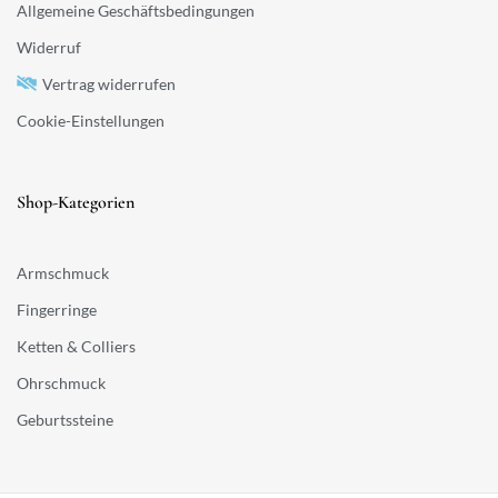
Allgemeine Geschäftsbedingungen
Widerruf
Vertrag widerrufen
Cookie-Einstellungen
Shop-Kategorien
Armschmuck
Fingerringe
Ketten & Colliers
Ohrschmuck
Geburtssteine