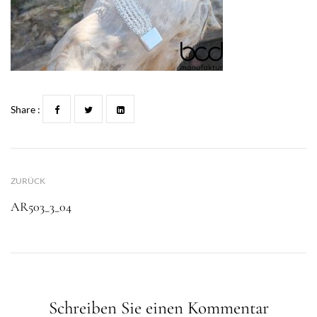
Share :
ZURÜCK
AR503_3_04
Schreiben Sie einen Kommentar