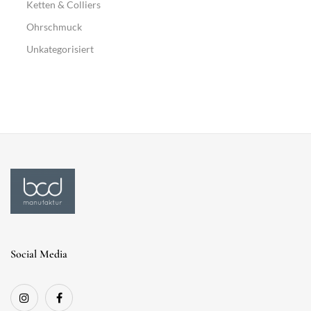
Ketten & Colliers
Ohrschmuck
Unkategorisiert
Social Media