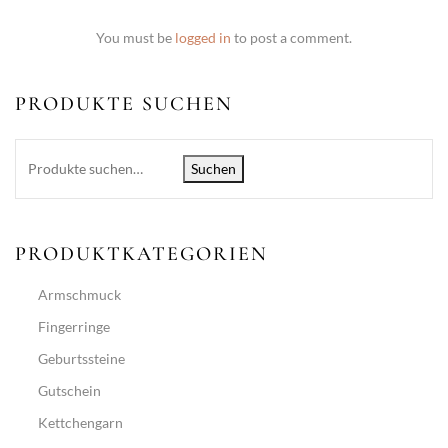
You must be
logged in
to post a comment.
PRODUKTE SUCHEN
Suchen
PRODUKTKATEGORIEN
Armschmuck
Fingerringe
Geburtssteine
Gutschein
Kettchengarn