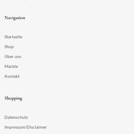
Navigation
Startseite
Shop
Über uns
Märkte
Kontakt
Shopping
Datenschutz
Impressum/Disclaimer