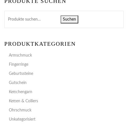
PRODUKTE SUCHEN
Suchen
PRODUKTKATEGORIEN
Armschmuck
Fingerringe
Geburtssteine
Gutschein
Kettchengarn
Ketten & Colliers
Ohrschmuck
Unkategorisiert