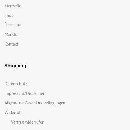
Startseite
Shop
Über uns
Märkte
Kontakt
Shopping
Datenschutz
Impressum/Disclaimer
Allgemeine Geschäftsbedingungen
Widerruf
Vertrag widerrufen