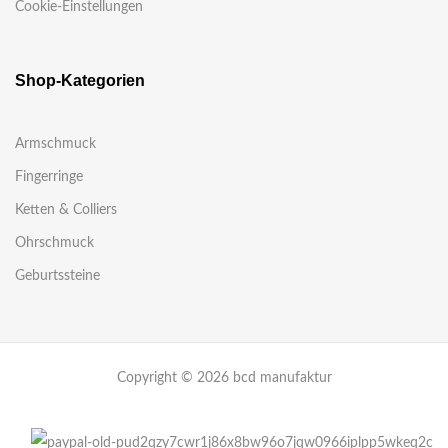
Cookie-Einstellungen
Shop-Kategorien
Armschmuck
Fingerringe
Ketten & Colliers
Ohrschmuck
Geburtssteine
Copyright © 2026 bcd manufaktur