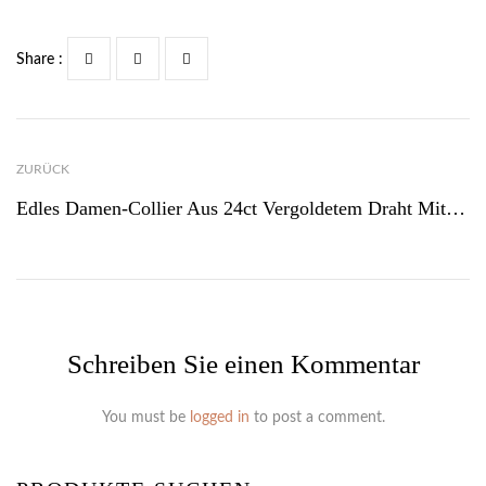
Share :
ZURÜCK
Edles Damen-Collier Aus 24ct Vergoldetem Draht Mit Magnetverschluss – K522g
Schreiben Sie einen Kommentar
You must be
logged in
to post a comment.