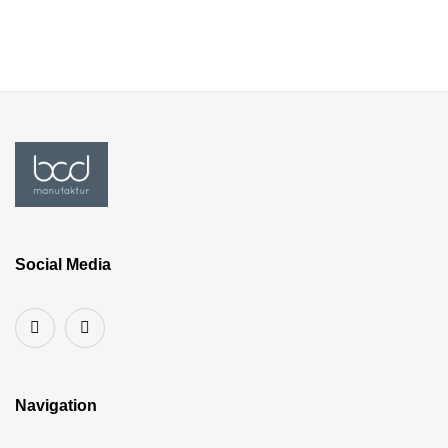
Social Media
Navigation