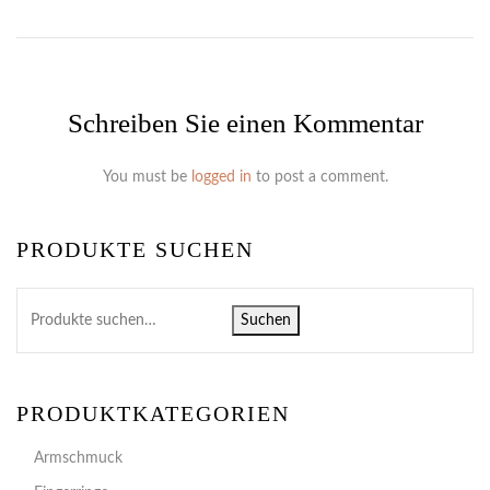
Schreiben Sie einen Kommentar
You must be
logged in
to post a comment.
PRODUKTE SUCHEN
Suchen
PRODUKTKATEGORIEN
Armschmuck