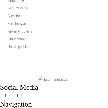
Fingerringe
Geburtssteine
Gutschein
Kettchengarn
Ketten & Colliers
Ohrschmuck
Unkategorisiert
Social Media
Navigation