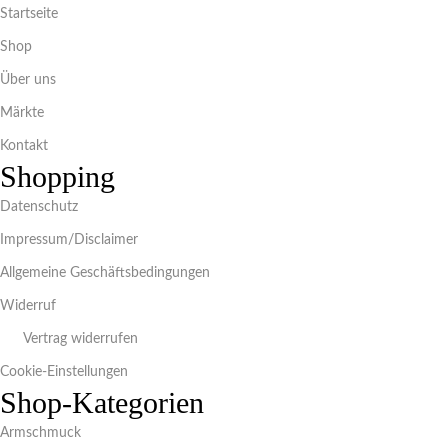
Startseite
Shop
Über uns
Märkte
Kontakt
Shopping
Datenschutz
Impressum/Disclaimer
Allgemeine Geschäftsbedingungen
Widerruf
Vertrag widerrufen
Cookie-Einstellungen
Shop-Kategorien
Armschmuck