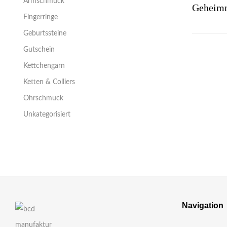
Armschmuck
Fingerringe
Geburtssteine
Gutschein
Kettchengarn
Ketten & Colliers
Ohrschmuck
Unkategorisiert
Navigation