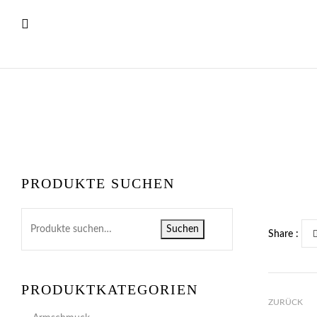
PRODUKTE SUCHEN
Suchen
Share :
PRODUKTKATEGORIEN
ZURÜCK