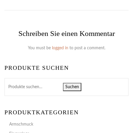
Schreiben Sie einen Kommentar
You must be
logged in
to post a comment.
PRODUKTE SUCHEN
Suchen
PRODUKTKATEGORIEN
Armschmuck