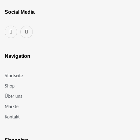
Social Media
Navigation
Startseite
Shop
Über uns
Märkte
Kontakt