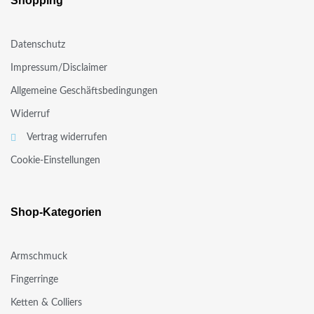
Shopping
Datenschutz
Impressum/Disclaimer
Allgemeine Geschäftsbedingungen
Widerruf
Vertrag widerrufen
Cookie-Einstellungen
Shop-Kategorien
Armschmuck
Fingerringe
Ketten & Colliers