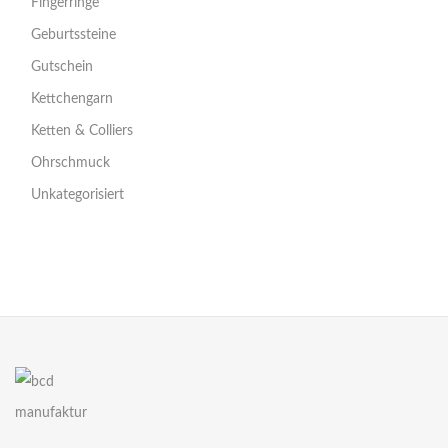
Fingerringe
Geburtssteine
Gutschein
Kettchengarn
Ketten & Colliers
Ohrschmuck
Unkategorisiert