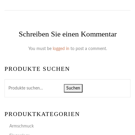
Schreiben Sie einen Kommentar
You must be
logged in
to post a comment.
PRODUKTE SUCHEN
Suchen
PRODUKTKATEGORIEN
Armschmuck