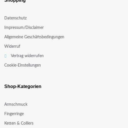
Shopping
Datenschutz
Impressum/Disclaimer
Allgemeine Geschäftsbedingungen
Widerruf
Vertrag widerrufen
Cookie-Einstellungen
Shop-Kategorien
Armschmuck
Fingerringe
Ketten & Colliers