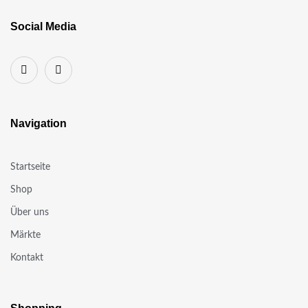
Social Media
Navigation
Startseite
Shop
Über uns
Märkte
Kontakt