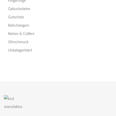
Fingerringe
Geburtssteine
Gutschein
Kettchengarn
Ketten & Colliers
Ohrschmuck
Unkategorisiert