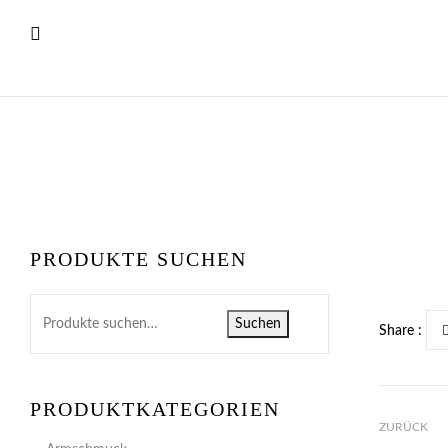
PRODUKTE SUCHEN
Suchen
Share :
PRODUKTKATEGORIEN
ZURÜCK