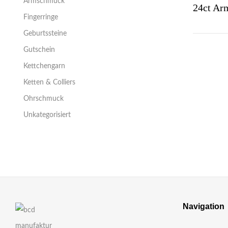
Armschmuck
Fingerringe
Geburtssteine
Gutschein
Kettchengarn
Ketten & Colliers
Ohrschmuck
Unkategorisiert
Navigation