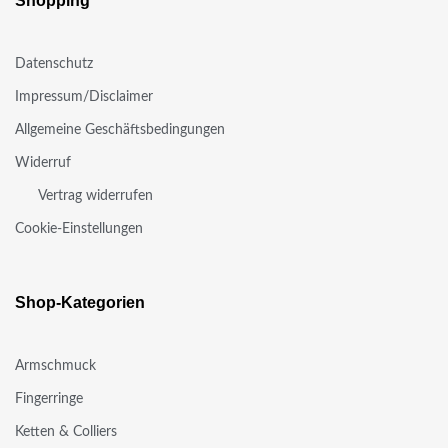
Shopping
Datenschutz
Impressum/Disclaimer
Allgemeine Geschäftsbedingungen
Widerruf
Vertrag widerrufen
Cookie-Einstellungen
Shop-Kategorien
Armschmuck
Fingerringe
Ketten & Colliers