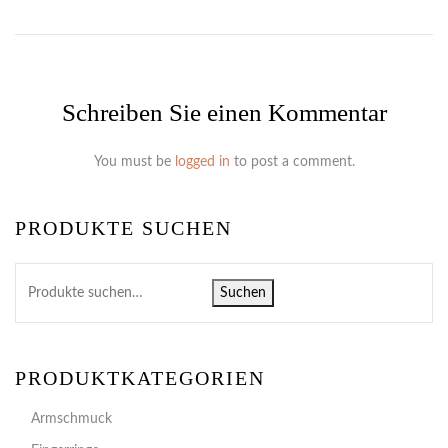
Schreiben Sie einen Kommentar
You must be
logged in
to post a comment.
PRODUKTE SUCHEN
Suchen
PRODUKTKATEGORIEN
Armschmuck