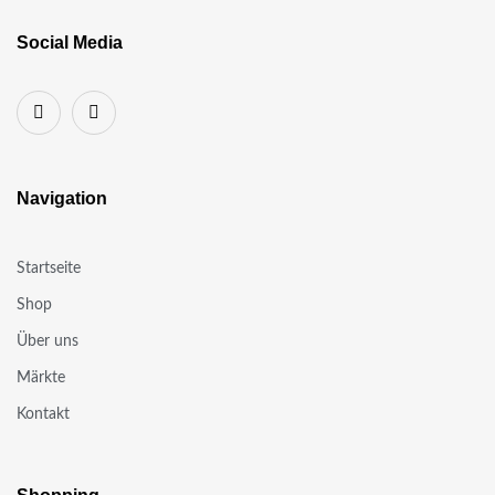
Social Media
Navigation
Startseite
Shop
Über uns
Märkte
Kontakt