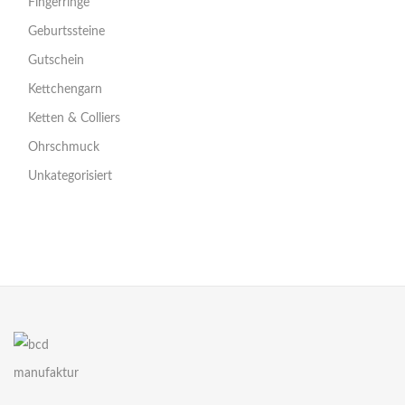
Fingerringe
Geburtssteine
Gutschein
Kettchengarn
Ketten & Colliers
Ohrschmuck
Unkategorisiert