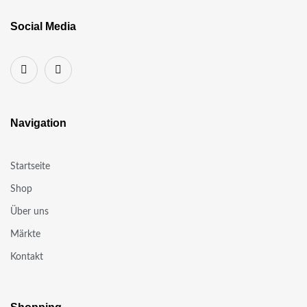
Social Media
Navigation
Startseite
Shop
Über uns
Märkte
Kontakt