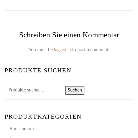
Schreiben Sie einen Kommentar
You must be
logged in
to post a comment.
PRODUKTE SUCHEN
Suchen
PRODUKTKATEGORIEN
Armschmuck