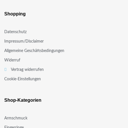
Shopping
Datenschutz
Impressum/Disclaimer
Allgemeine Geschäftsbedingungen
Widerruf
Vertrag widerrufen
Cookie-Einstellungen
Shop-Kategorien
Armschmuck
Fingerringe