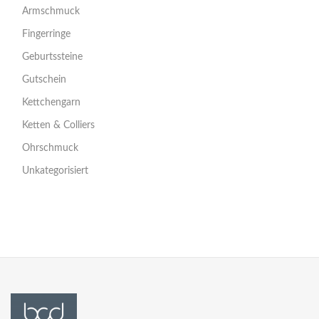
Armschmuck
Fingerringe
Geburtssteine
Gutschein
Kettchengarn
Ketten & Colliers
Ohrschmuck
Unkategorisiert