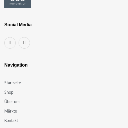
Social Media
Navigation
Startseite
Shop
Über uns
Märkte
Kontakt