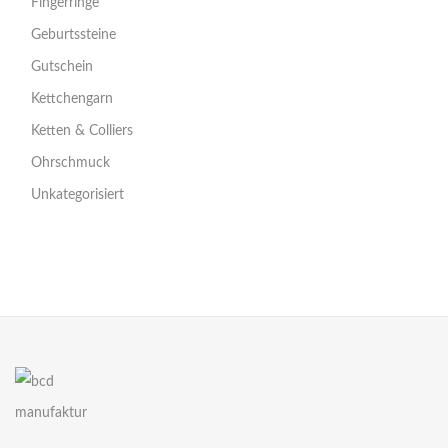
Fingerringe
Geburtssteine
Gutschein
Kettchengarn
Ketten & Colliers
Ohrschmuck
Unkategorisiert