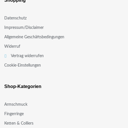
Shopping
Datenschutz
Impressum/Disclaimer
Allgemeine Geschäftsbedingungen
Widerruf
Vertrag widerrufen
Cookie-Einstellungen
Shop-Kategorien
Armschmuck
Fingerringe
Ketten & Colliers