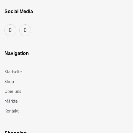
Social Media
Navigation
Startseite
Shop
Über uns
Märkte
Kontakt