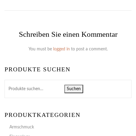
Schreiben Sie einen Kommentar
You must be
logged in
to post a comment.
PRODUKTE SUCHEN
Suchen
PRODUKTKATEGORIEN
Armschmuck