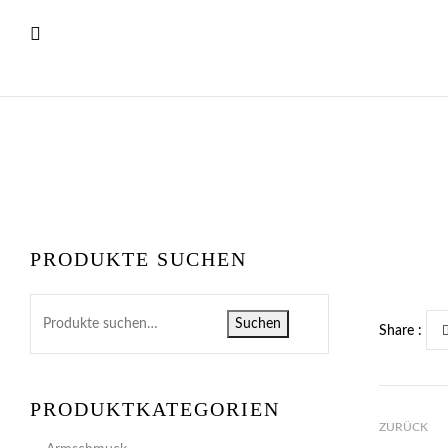
PRODUKTE SUCHEN
Suchen
Share :
PRODUKTKATEGORIEN
ZURÜCK