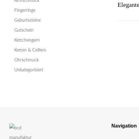
Armschmuck
Fingerringe
Geburtssteine
Gutschein
Kettchengarn
Ketten & Colliers
Ohrschmuck
Unkategorisiert
Navigation