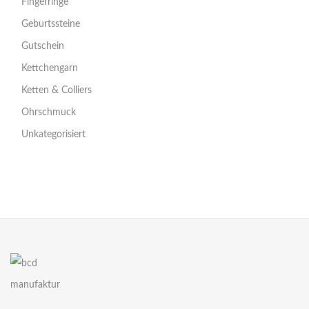
Fingerringe
Geburtssteine
Gutschein
Kettchengarn
Ketten & Colliers
Ohrschmuck
Unkategorisiert