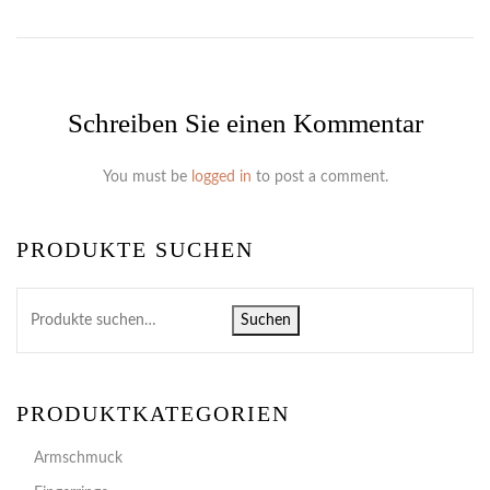
Schreiben Sie einen Kommentar
You must be
logged in
to post a comment.
PRODUKTE SUCHEN
Suchen
PRODUKTKATEGORIEN
Armschmuck