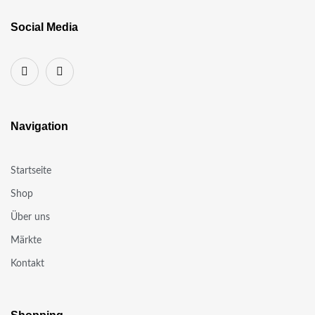
Social Media
Navigation
Startseite
Shop
Über uns
Märkte
Kontakt