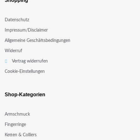
Shopping
Datenschutz
Impressum/Disclaimer
Allgemeine Geschäftsbedingungen
Widerruf
Vertrag widerrufen
Cookie-Einstellungen
Shop-Kategorien
Armschmuck
Fingerringe
Ketten & Colliers