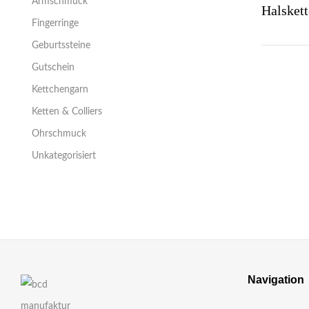
Armschmuck
Fingerringe
Geburtssteine
Gutschein
Kettchengarn
Ketten & Colliers
Ohrschmuck
Unkategorisiert
Navigation