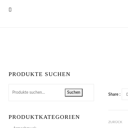
PRODUKTE SUCHEN
Suchen
Share :
PRODUKTKATEGORIEN
ZURÜCK