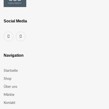
Social Media
Navigation
Startseite
Shop
Über uns
Märkte
Kontakt