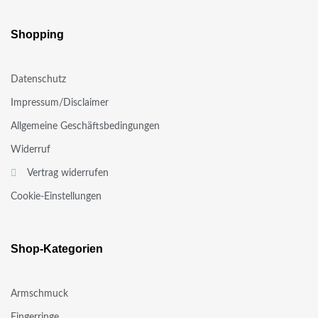
Shopping
Datenschutz
Impressum/Disclaimer
Allgemeine Geschäftsbedingungen
Widerruf
Vertrag widerrufen
Cookie-Einstellungen
Shop-Kategorien
Armschmuck
Fingerringe