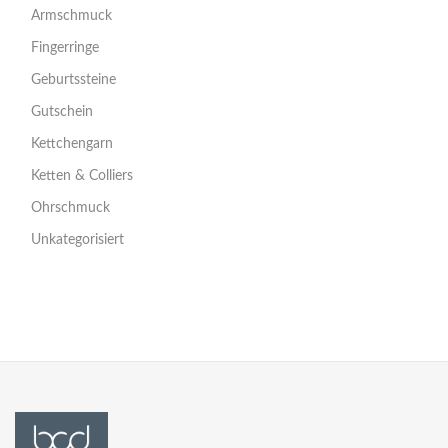
Armschmuck
Fingerringe
Geburtssteine
Gutschein
Kettchengarn
Ketten & Colliers
Ohrschmuck
Unkategorisiert