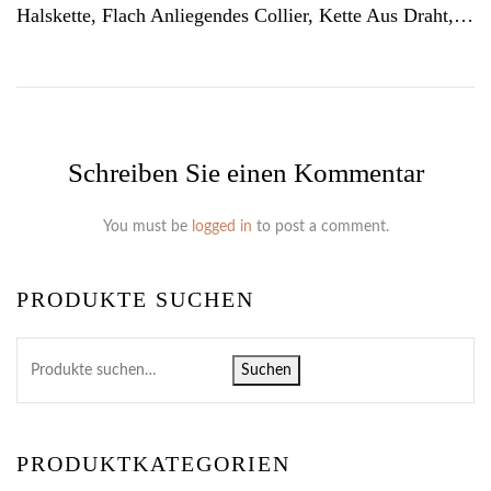
Halskette, Flach Anliegendes Collier, Kette Aus Draht, Champagnerfarbene Kette
Schreiben Sie einen Kommentar
You must be
logged in
to post a comment.
PRODUKTE SUCHEN
Suchen
PRODUKTKATEGORIEN