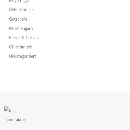
Fingerringe
Geburtssteine
Gutschein
Kettchengarn
Ketten & Colliers
Ohrschmuck
Unkategorisiert