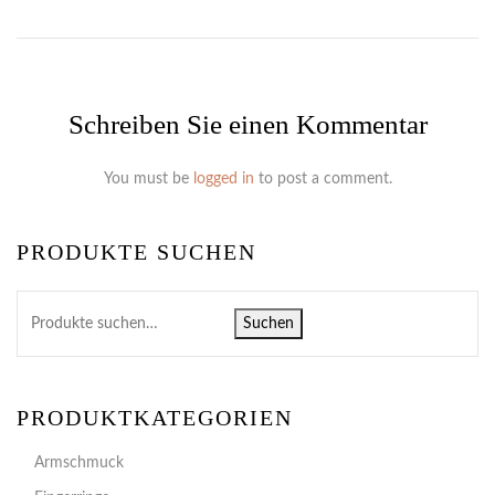
Schreiben Sie einen Kommentar
You must be
logged in
to post a comment.
PRODUKTE SUCHEN
Suchen
PRODUKTKATEGORIEN
Armschmuck