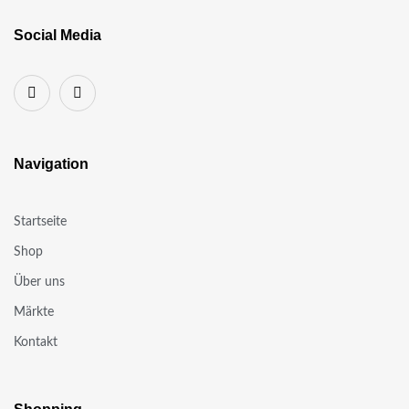
Social Media
Navigation
Startseite
Shop
Über uns
Märkte
Kontakt