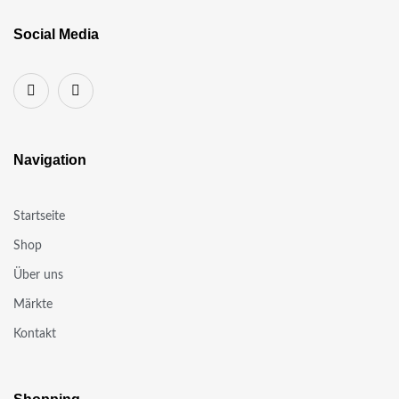
Social Media
Navigation
Startseite
Shop
Über uns
Märkte
Kontakt