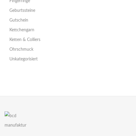
Fingerringe
Geburtssteine
Gutschein
Kettchengarn
Ketten & Colliers
Ohrschmuck
Unkategorisiert