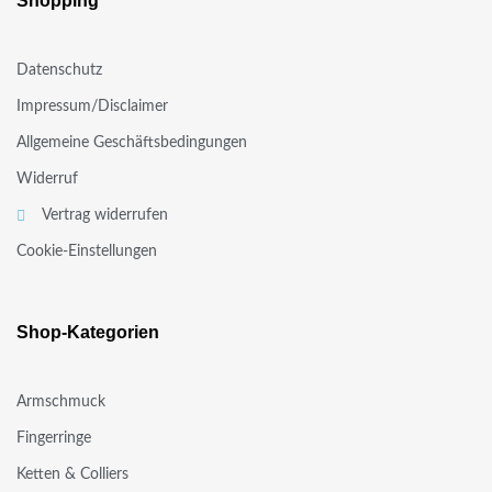
Shopping
Datenschutz
Impressum/Disclaimer
Allgemeine Geschäftsbedingungen
Widerruf
Vertrag widerrufen
Cookie-Einstellungen
Shop-Kategorien
Armschmuck
Fingerringe
Ketten & Colliers