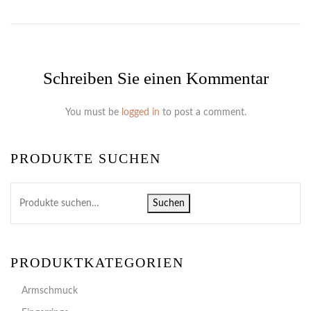
Schreiben Sie einen Kommentar
You must be
logged in
to post a comment.
PRODUKTE SUCHEN
Suchen
PRODUKTKATEGORIEN
Armschmuck