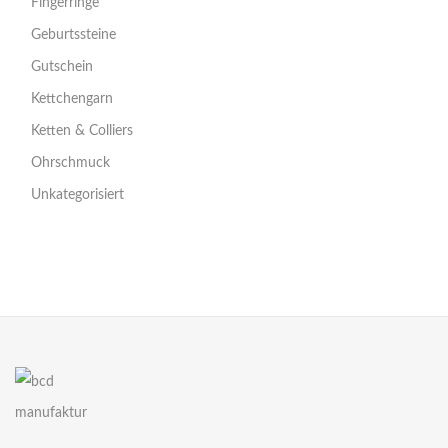
Fingerringe
Geburtssteine
Gutschein
Kettchengarn
Ketten & Colliers
Ohrschmuck
Unkategorisiert