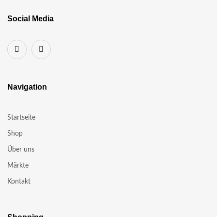
Social Media
Navigation
Startseite
Shop
Über uns
Märkte
Kontakt