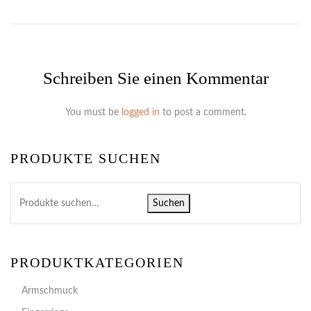
Schreiben Sie einen Kommentar
You must be
logged in
to post a comment.
PRODUKTE SUCHEN
Suchen
PRODUKTKATEGORIEN
Armschmuck