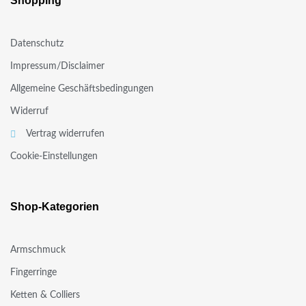
Shopping
Datenschutz
Impressum/Disclaimer
Allgemeine Geschäftsbedingungen
Widerruf
Vertrag widerrufen
Cookie-Einstellungen
Shop-Kategorien
Armschmuck
Fingerringe
Ketten & Colliers