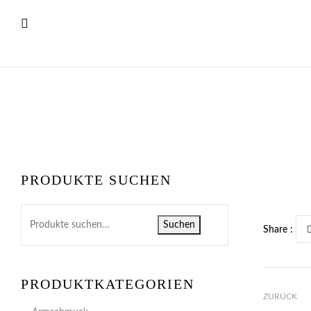
PRODUKTE SUCHEN
Suchen
Share :
PRODUKTKATEGORIEN
ZURÜCK