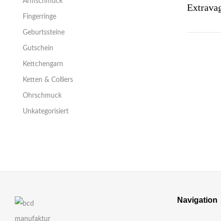
Armschmuck
Fingerringe
Geburtssteine
Gutschein
Kettchengarn
Ketten & Colliers
Ohrschmuck
Unkategorisiert
Navigation