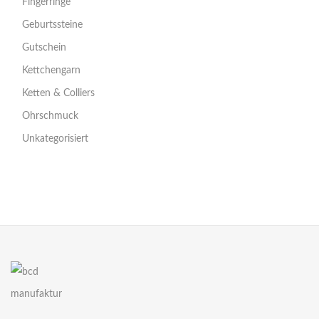
Fingerringe
Geburtssteine
Gutschein
Kettchengarn
Ketten & Colliers
Ohrschmuck
Unkategorisiert