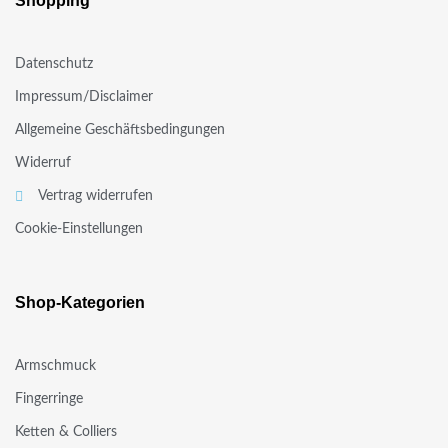
Shopping
Datenschutz
Impressum/Disclaimer
Allgemeine Geschäftsbedingungen
Widerruf
Vertrag widerrufen
Cookie-Einstellungen
Shop-Kategorien
Armschmuck
Fingerringe
Ketten & Colliers