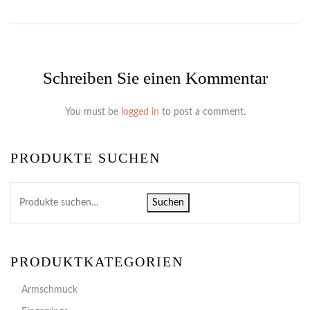
Schreiben Sie einen Kommentar
You must be
logged in
to post a comment.
PRODUKTE SUCHEN
Suchen
PRODUKTKATEGORIEN
Armschmuck