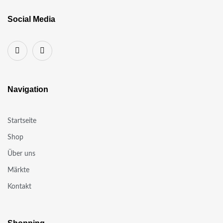
Social Media
Navigation
Startseite
Shop
Über uns
Märkte
Kontakt