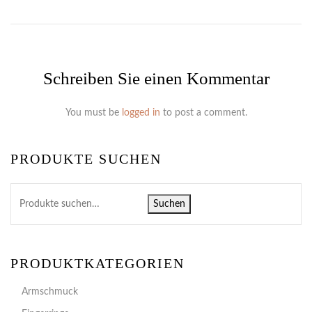
Schreiben Sie einen Kommentar
You must be
logged in
to post a comment.
PRODUKTE SUCHEN
Suchen
PRODUKTKATEGORIEN
Armschmuck