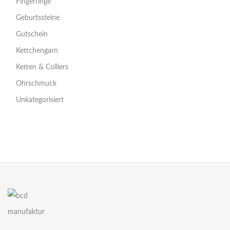
Fingerringe
Geburtssteine
Gutschein
Kettchengarn
Ketten & Colliers
Ohrschmuck
Unkategorisiert