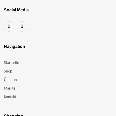
Social Media
Navigation
Startseite
Shop
Über uns
Märkte
Kontakt