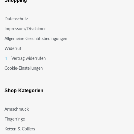
Shopping
Datenschutz
Impressum/Disclaimer
Allgemeine Geschäftsbedingungen
Widerruf
Vertrag widerrufen
Cookie-Einstellungen
Shop-Kategorien
Armschmuck
Fingerringe
Ketten & Colliers