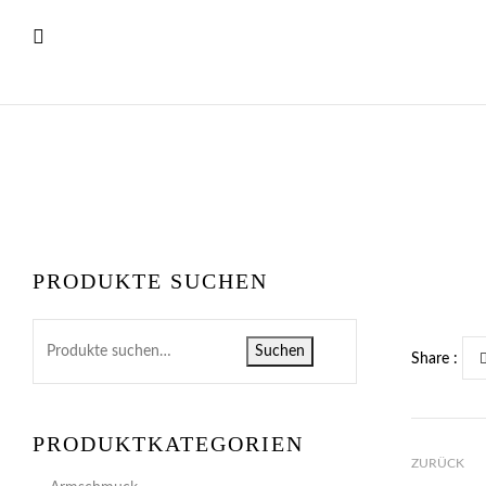
PRODUKTE SUCHEN
Suchen
Share :
PRODUKTKATEGORIEN
ZURÜCK