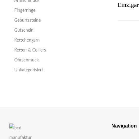
Armschmuck
Fingerringe
Geburtssteine
Gutschein
Kettchengarn
Ketten & Colliers
Ohrschmuck
Unkategorisiert
Navigation