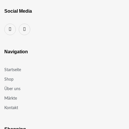
Social Media
Navigation
Startseite
Shop
Über uns
Märkte
Kontakt