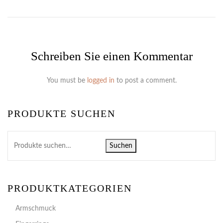
Schreiben Sie einen Kommentar
You must be
logged in
to post a comment.
PRODUKTE SUCHEN
Suchen
PRODUKTKATEGORIEN
Armschmuck