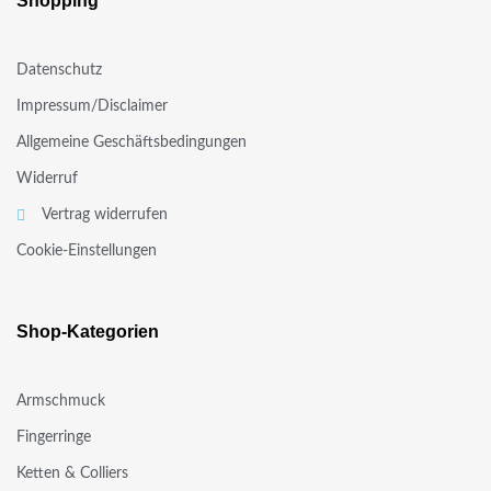
Shopping
Datenschutz
Impressum/Disclaimer
Allgemeine Geschäftsbedingungen
Widerruf
Vertrag widerrufen
Cookie-Einstellungen
Shop-Kategorien
Armschmuck
Fingerringe
Ketten & Colliers