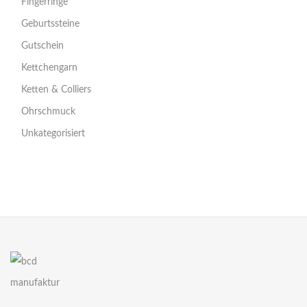
Fingerringe
Geburtssteine
Gutschein
Kettchengarn
Ketten & Colliers
Ohrschmuck
Unkategorisiert