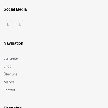
Social Media
Navigation
Startseite
Shop
Über uns
Märkte
Kontakt