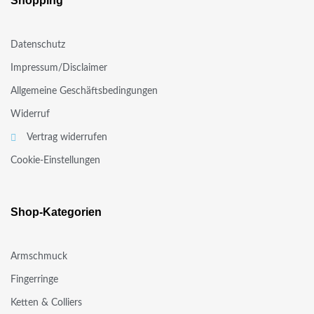
Shopping
Datenschutz
Impressum/Disclaimer
Allgemeine Geschäftsbedingungen
Widerruf
Vertrag widerrufen
Cookie-Einstellungen
Shop-Kategorien
Armschmuck
Fingerringe
Ketten & Colliers