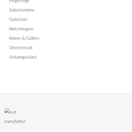
Fingerringe
Geburtssteine
Gutschein
Kettchengarn
Ketten & Colliers
Ohrschmuck
Unkategorisiert