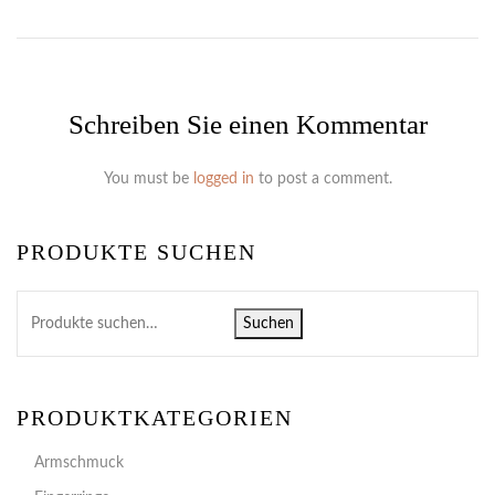
Schreiben Sie einen Kommentar
You must be
logged in
to post a comment.
PRODUKTE SUCHEN
Suchen
PRODUKTKATEGORIEN
Armschmuck