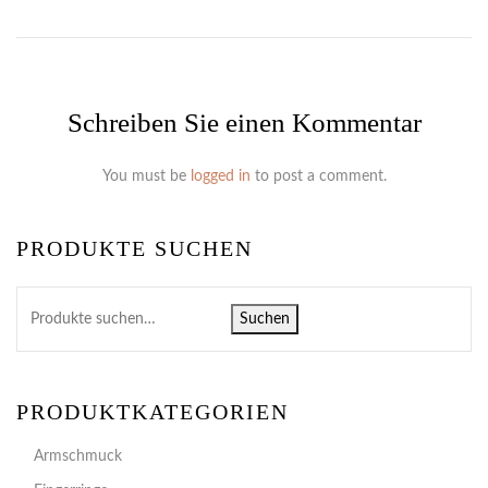
Schreiben Sie einen Kommentar
You must be
logged in
to post a comment.
PRODUKTE SUCHEN
Suchen
PRODUKTKATEGORIEN
Armschmuck