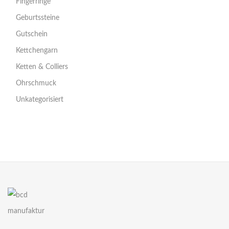
Fingerringe
Geburtssteine
Gutschein
Kettchengarn
Ketten & Colliers
Ohrschmuck
Unkategorisiert