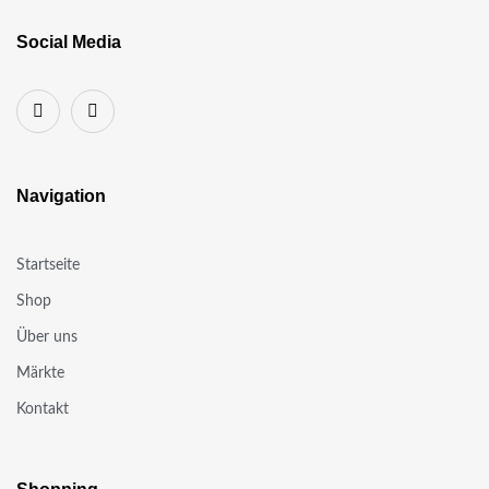
Social Media
Navigation
Startseite
Shop
Über uns
Märkte
Kontakt