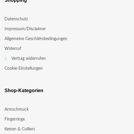
Shopping
Datenschutz
Impressum/Disclaimer
Allgemeine Geschäftsbedingungen
Widerruf
Vertrag widerrufen
Cookie-Einstellungen
Shop-Kategorien
Armschmuck
Fingerringe
Ketten & Colliers