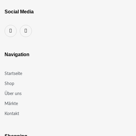
Social Media
Navigation
Startseite
Shop
Über uns
Märkte
Kontakt