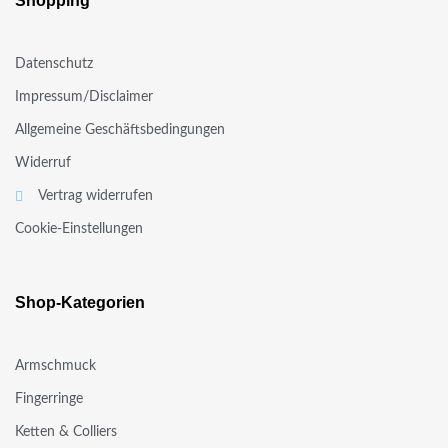
Shopping
Datenschutz
Impressum/Disclaimer
Allgemeine Geschäftsbedingungen
Widerruf
Vertrag widerrufen
Cookie-Einstellungen
Shop-Kategorien
Armschmuck
Fingerringe
Ketten & Colliers