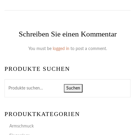
Schreiben Sie einen Kommentar
You must be
logged in
to post a comment.
PRODUKTE SUCHEN
Suchen
PRODUKTKATEGORIEN
Armschmuck