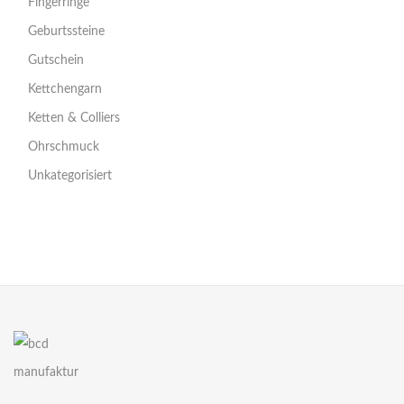
Fingerringe
Geburtssteine
Gutschein
Kettchengarn
Ketten & Colliers
Ohrschmuck
Unkategorisiert