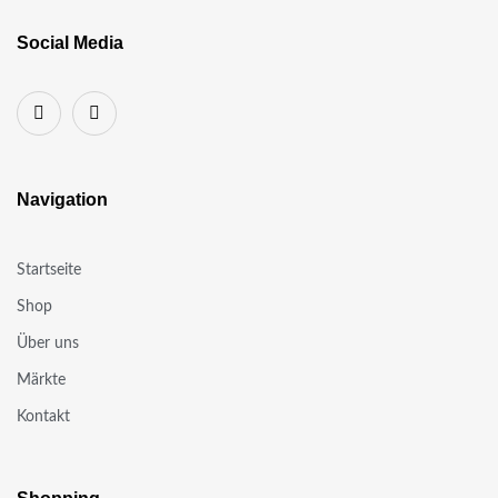
Social Media
Navigation
Startseite
Shop
Über uns
Märkte
Kontakt