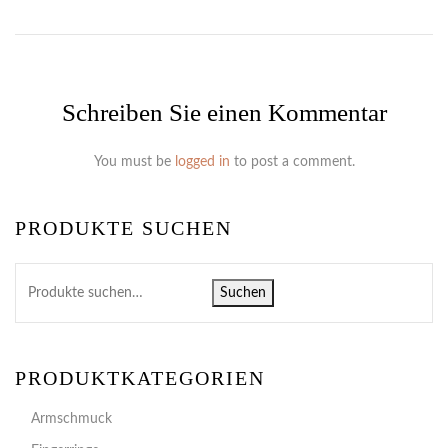
Schreiben Sie einen Kommentar
You must be
logged in
to post a comment.
PRODUKTE SUCHEN
Suchen
PRODUKTKATEGORIEN
Armschmuck