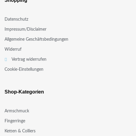
Shopping
Datenschutz
Impressum/Disclaimer
Allgemeine Geschäftsbedingungen
Widerruf
Vertrag widerrufen
Cookie-Einstellungen
Shop-Kategorien
Armschmuck
Fingerringe
Ketten & Colliers