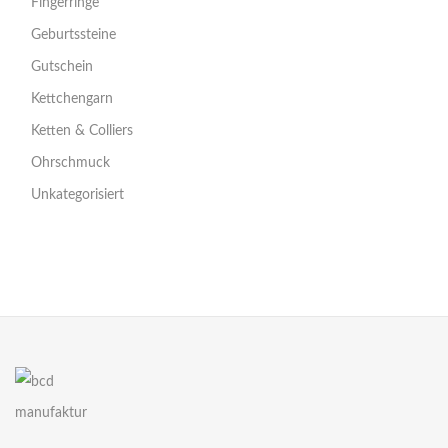
Fingerringe
Geburtssteine
Gutschein
Kettchengarn
Ketten & Colliers
Ohrschmuck
Unkategorisiert