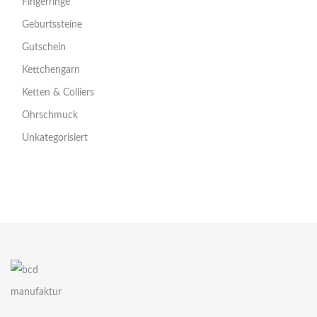
Fingerringe
Geburtssteine
Gutschein
Kettchengarn
Ketten & Colliers
Ohrschmuck
Unkategorisiert