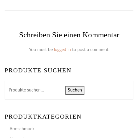
Schreiben Sie einen Kommentar
You must be
logged in
to post a comment.
PRODUKTE SUCHEN
Suchen
PRODUKTKATEGORIEN
Armschmuck