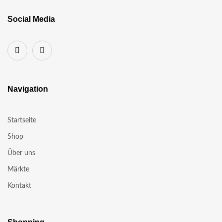
Social Media
Navigation
Startseite
Shop
Über uns
Märkte
Kontakt