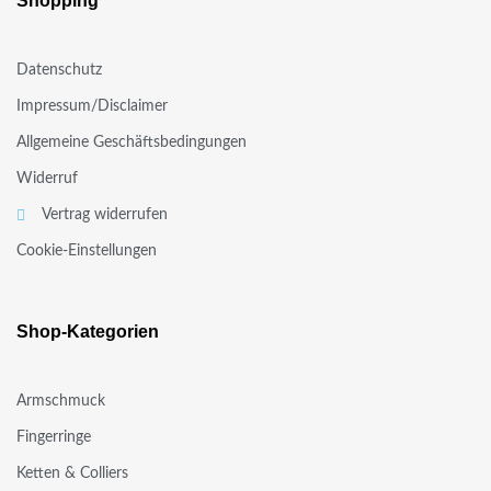
Shopping
Datenschutz
Impressum/Disclaimer
Allgemeine Geschäftsbedingungen
Widerruf
Vertrag widerrufen
Cookie-Einstellungen
Shop-Kategorien
Armschmuck
Fingerringe
Ketten & Colliers