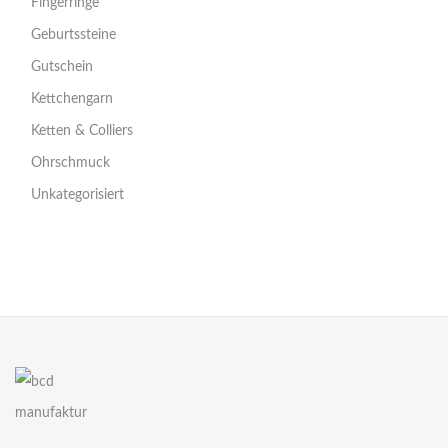
Fingerringe
Geburtssteine
Gutschein
Kettchengarn
Ketten & Colliers
Ohrschmuck
Unkategorisiert