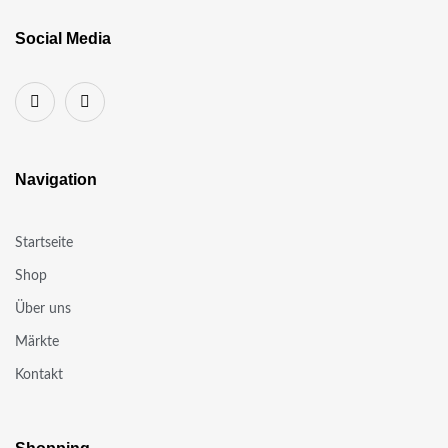
Social Media
Navigation
Startseite
Shop
Über uns
Märkte
Kontakt