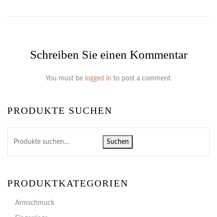
Schreiben Sie einen Kommentar
You must be
logged in
to post a comment.
PRODUKTE SUCHEN
Suchen
PRODUKTKATEGORIEN
Armschmuck