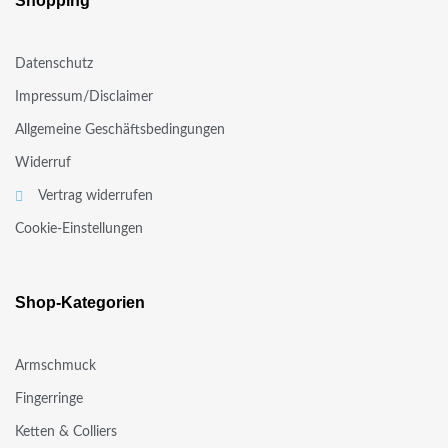
Shopping
Datenschutz
Impressum/Disclaimer
Allgemeine Geschäftsbedingungen
Widerruf
Vertrag widerrufen
Cookie-Einstellungen
Shop-Kategorien
Armschmuck
Fingerringe
Ketten & Colliers