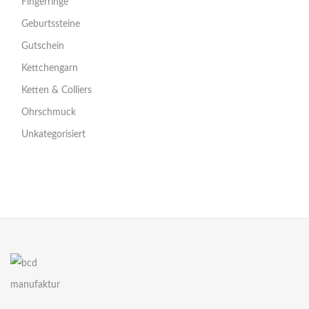
Fingerringe
Geburtssteine
Gutschein
Kettchengarn
Ketten & Colliers
Ohrschmuck
Unkategorisiert