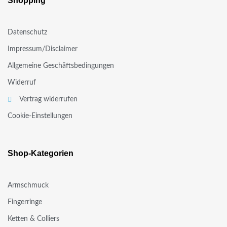
Shopping
Datenschutz
Impressum/Disclaimer
Allgemeine Geschäftsbedingungen
Widerruf
Vertrag widerrufen
Cookie-Einstellungen
Shop-Kategorien
Armschmuck
Fingerringe
Ketten & Colliers