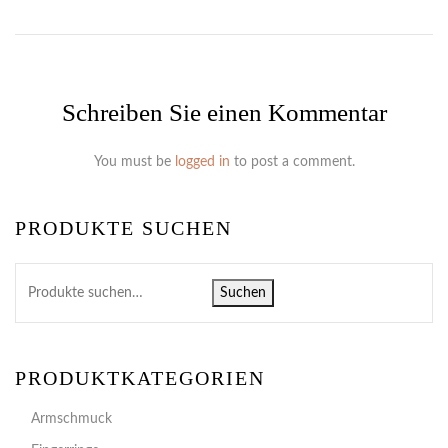
Schreiben Sie einen Kommentar
You must be
logged in
to post a comment.
PRODUKTE SUCHEN
Suchen
PRODUKTKATEGORIEN
Armschmuck