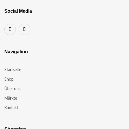
Social Media
Navigation
Startseite
Shop
Über uns
Märkte
Kontakt