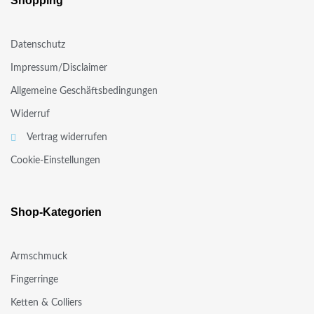
Shopping
Datenschutz
Impressum/Disclaimer
Allgemeine Geschäftsbedingungen
Widerruf
Vertrag widerrufen
Cookie-Einstellungen
Shop-Kategorien
Armschmuck
Fingerringe
Ketten & Colliers