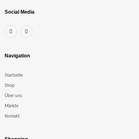
Social Media
Navigation
Startseite
Shop
Über uns
Märkte
Kontakt