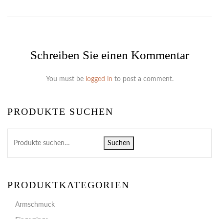
Schreiben Sie einen Kommentar
You must be
logged in
to post a comment.
PRODUKTE SUCHEN
Suchen
PRODUKTKATEGORIEN
Armschmuck