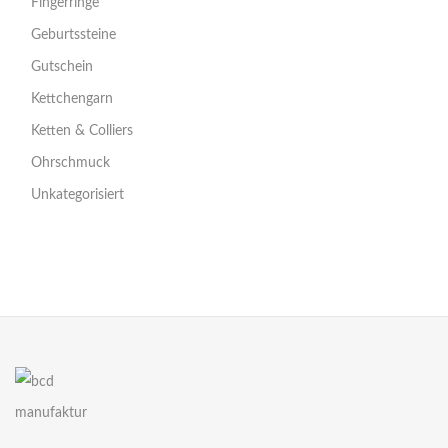
Fingerringe
Geburtssteine
Gutschein
Kettchengarn
Ketten & Colliers
Ohrschmuck
Unkategorisiert